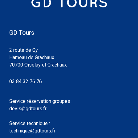
GD Tours
2 route de Gy
Hameau de Grachaux
70700 Oiselay et Grachaux
03 84 32 76 76
Service réservation groupes :
devis@gdtours.fr
Service technique :
technique@gdtours.fr