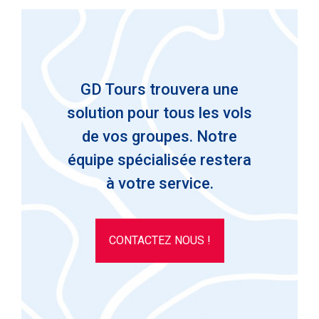
GD Tours trouvera une
solution pour tous les vols
de vos groupes. Notre
équipe spécialisée restera
à votre service.
CONTACTEZ NOUS !