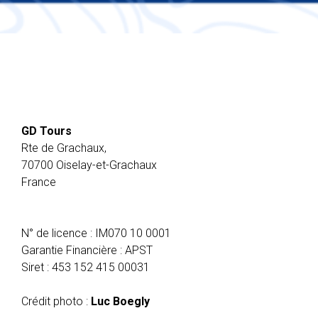
GD Tours
Rte de Grachaux,
70700 Oiselay-et-Grachaux
France
N° de licence : IM070 10 0001
Garantie Financière : APST
Siret : 453 152 415 00031
Crédit photo :
Luc Boegly